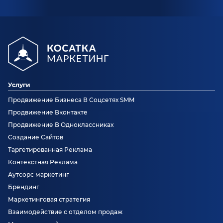
Услуги
Продвижение Бизнеса В Соцсетях SMM
Продвижение Вконтакте
Продвижение В Одноклассниках
Создание Сайтов
Таргетированная Реклама
Контекстная Реклама
Аутсорс маркетинг
Брендинг
Маркетинговая стратегия
Взаимодействие с отделом продаж