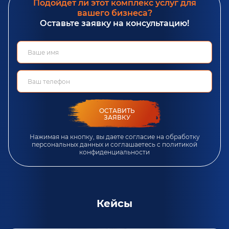
Подойдет ли этот комплекс услуг для
вашего бизнеса?
Оставьте заявку на консультацию!
ОСТАВИТЬ
ЗАЯВКУ
Нажимая на кнопку, вы даете согласие на обработку
персональных данных и соглашаетесь c
политикой
конфиденциальности
Кейсы