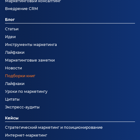
Маркетинговый консалтинг
Внедрение CRM
Блог
Статьи
Идеи
Инструменты маркетинга
Лайфхаки
Маркетинговые заметки
Новости
Подборки книг
Лайфхаки
Уроки по маркетингу
Цитаты
Экспресс-аудиты
Кейсы
Стратегический маркетинг и позиционирование
Интернет-маркетинг