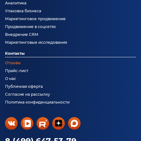
Аналитика
Упаковка бизнеса
Маркетинговое продвижение
Продвижение в соцсетях
Внедрение CRM
Маркетинговые исследования
Контакты
Отзывы
Прайс-лист
О нас
Публичная оферта
Согласие на рассылку
Политика конфиденциальности
8 (499) 647-53-79