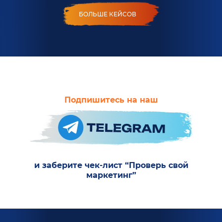
БОЛЬШЕ КЕЙСОВ
Подпишитесь на наш
и заберите чек-лист “Проверь свой
маркетинг”