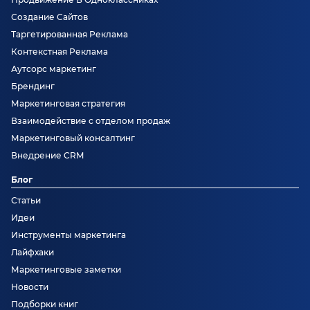
Создание Сайтов
Таргетированная Реклама
Контекстная Реклама
Аутсорс маркетинг
Брендинг
Маркетинговая стратегия
Взаимодействие с отделом продаж
Маркетинговый консалтинг
Внедрение CRM
Блог
Статьи
Идеи
Инструменты маркетинга
Лайфхаки
Маркетинговые заметки
Новости
Подборки книг