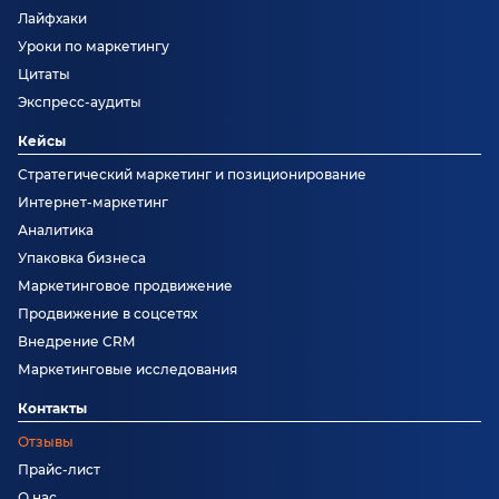
Лайфхаки
Уроки по маркетингу
Цитаты
Экспресс-аудиты
Кейсы
Стратегический маркетинг и позиционирование
Интернет-маркетинг
Аналитика
Упаковка бизнеса
Маркетинговое продвижение
Продвижение в соцсетях
Внедрение CRM
Маркетинговые исследования
Контакты
Отзывы
Прайс-лист
О нас