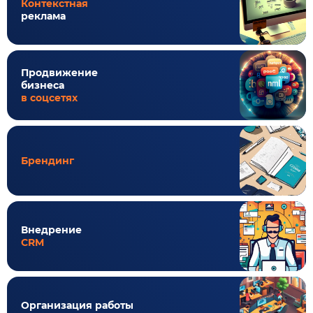
Контекстная
реклама
Продвижение
бизнеса
в соцсетях
Брендинг
Внедрение
CRM
Организация работы