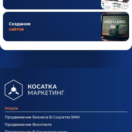
Создание
сайтов
Услуги
Продвижение Бизнеса В Соцсетях SMM
Продвижение Вконтакте
Продвижение В Одноклассниках