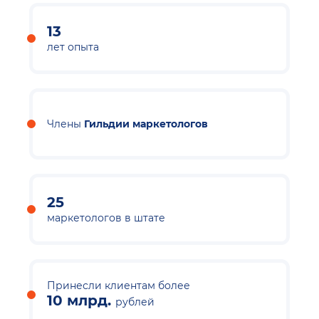
13
лет опыта
Члены
Гильдии маркетологов
25
маркетологов в штате
Принесли клиентам более
10 млрд.
рублей