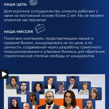
НАША ЦЕЛЬ
Долгосрочное сотрудничество, клиенты работают с
нами на постоянной основе более 2 лет. Мы не меняем
клиентов как перчатки!
НАША МИССИЯ
Помогаем компаниям, представляющим малый и
средний бизнес, конкурировать не по цене, а по
ценности, создаваемой через разработку грамотного
позиционирования и упаковки бизнеса, для обретения
стратегической степени свободы от конкурентов.