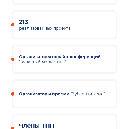
213
реализованных проекта
Организаторы онлайн-конференций
“Зубастый маркетинг”
Организаторы премии
“Зубастый кейс”
Члены ТПП