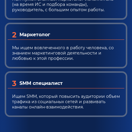
(на время ИС и подбора команды),
руководитель, с большим опытом работы.
2
Маркетолог
Мы ищем вовлеченного в работу человека, со
знанием маркетинговой деятельности и
любовью к этой профессии.
3
SMM специалист
Ищем SMM, который повысить аудитории объем
трафика из социальных сетей и развивать
каналы онлайн-взаимодействия.