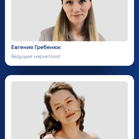
Евгения Гребенюк
Ведущий маркетолог