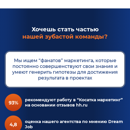
Хочешь стать частью
нашей зубастой команды?
Мы ищем “фанатов” маркетинга, которые
постоянно совершенствуют свои знания и
умеют генерить гипотезы для достижения
результата в проектах
рекомендуют работу в “Косатка маркетинг”
93%
на основании отзывов hh.ru
оценка нашего агентства по мнению Dream
4,8
Job