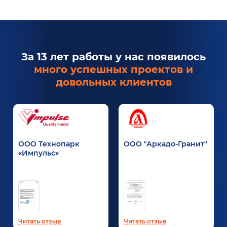
За 13 лет работы у нас появилось
много успешных проектов и
довольных клиентов
ООО Технопарк
ООО "Аркадо-Гранит"
«Импульс»
Читать отзыв
Читать отзыв