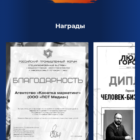
Награды