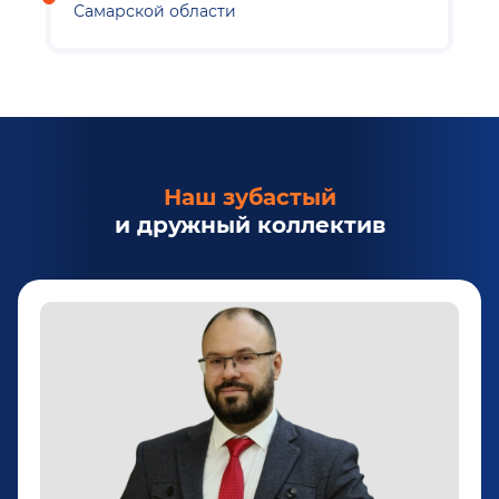
Самарской области
Наш зубастый
и дружный коллектив