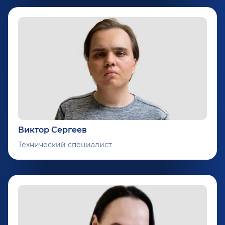
Виктор Сергеев
Технический специалист