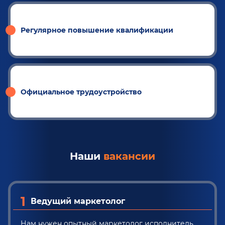
Регулярное повышение квалификации
Официальное трудоустройство
Наши
вакансии
1
Ведущий маркетолог
Нам нужен опытный маркетолог исполнитель