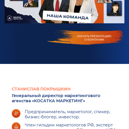
СКАЧАТЬ ПРЕЗЕНТАЦИЮ
О КОМПАНИИ
СТАНИСЛАВ ПОКРЫШКИН
Генеральный директор маркетингового
агенства «КОСАТКА МАРКЕТИНГ»
Предприниматель, маркетолог, спикер,
бизнес-блогер, инвестор.
Член гильдии маркетологов РФ, эксперт