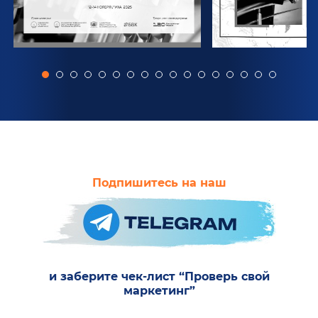
Подпишитесь на наш
и заберите чек-лист “Проверь свой
маркетинг”