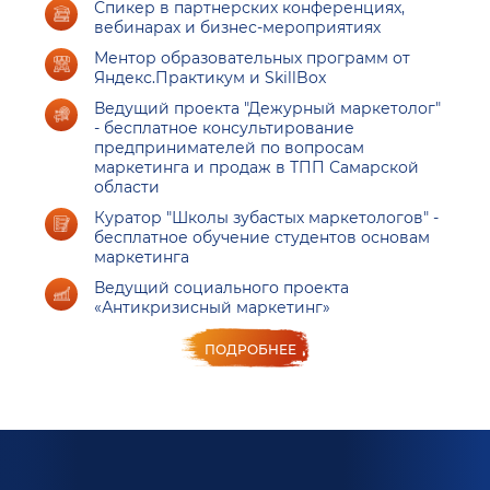
Спикер в партнерских конференциях,
вебинарах и бизнес-мероприятиях
Ментор образовательных программ от
Яндекс.Практикум и SkillBox
Ведущий проекта "Дежурный маркетолог"
- бесплатное консультирование
предпринимателей по вопросам
маркетинга и продаж в ТПП Самарской
области
Куратор "Школы зубастых маркетологов" -
бесплатное обучение студентов основам
маркетинга
Ведущий социального проекта
«Антикризисный маркетинг»
ПОДРОБНЕЕ