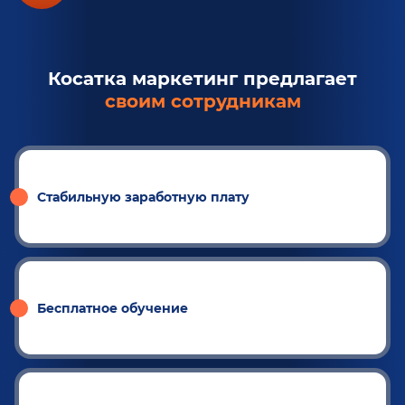
Косатка маркетинг предлагает
своим сотрудникам
Стабильную заработную плату
Бесплатное обучение