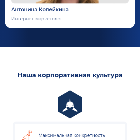
Антонина Копейкина
Интернет-маркетолог
Наша корпоративная культура
Максимальная конкретность