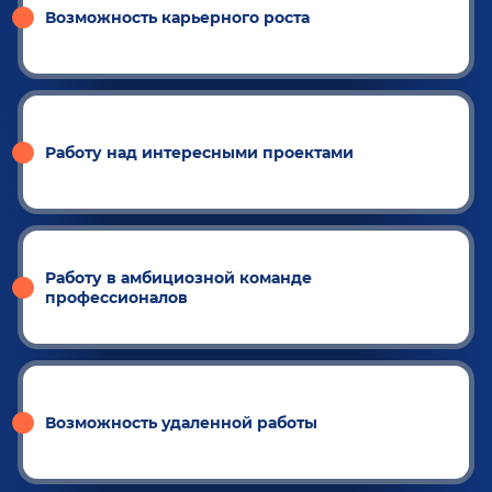
Возможность карьерного роста
Работу над интересными проектами
Работу в амбициозной команде
профессионалов
Возможность удаленной работы