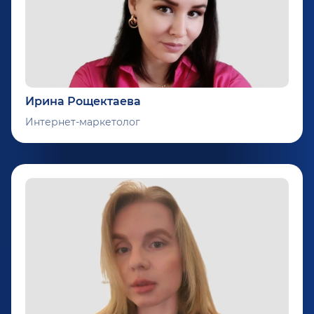
Ирина Рощектаева
Интернет-маркетолог