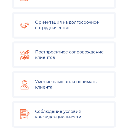
Ориентация на долгосрочное
сотрудничество
Постпроектное сопровождение
клиентов
Умение слышать и понимать
клиента
Соблюдение условий
конфиденциальности