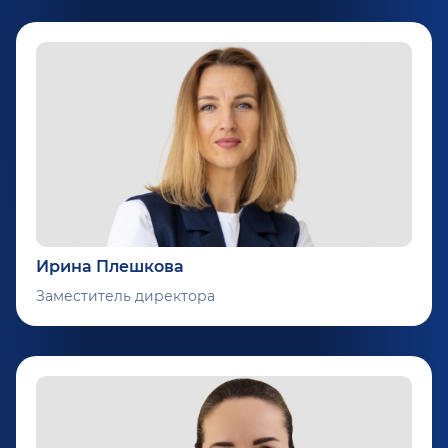
Ирина Плешкова
Заместитель директора