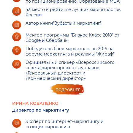
по позиционированию. Образование MBA.
43 место в рейтинге лучших маркетологов
России.
Автор книги"Зубастый маркетинг"
Ментор программы "Бизнес Класс 2018" от
Google и Сбербанк.
Победитель боев маркетологов 2016 на
форуме маркетинга и рекламы "Жираф"
Официальный спикер «Всероссийского
совета директоров» от журналов
«Генеральный директор» и
«Коммерческий директор»
ПОДРОБНЕЕ
ИРИНА КОВАЛЕНКО
Директор по маркетингу
Эксперт по интернет-маркетингу и
позиционированию