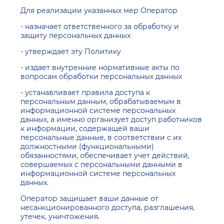
Для реализации указанных мер Оператор
- назначает ответственного за обработку и
защиту персональных данных
- утверждает эту Политику
- издает внутренние нормативные акты по
вопросам обработки персональных данных
- устанавливает правила доступа к
персональным данным, обрабатываемым в
информационной системе персональных
данных, а именно организует доступ работников
к информации, содержащей ваши
персональные данные, в соответствии с их
должностными (функциональными)
обязанностями, обеспечивает учет действий,
совершаемых с персональными данными в
информационной системе персональных
данных.
Оператор защищает ваши данные от
несанкционированного доступа, разглашения,
утечек, уничтожения.