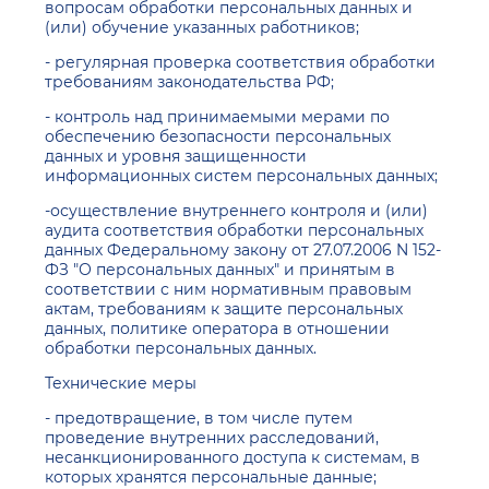
вопросам обработки персональных данных и
(или) обучение указанных работников;
- регулярная проверка соответствия обработки
требованиям законодательства РФ;
- контроль над принимаемыми мерами по
обеспечению безопасности персональных
данных и уровня защищенности
информационных систем персональных данных;
-осуществление внутреннего контроля и (или)
аудита соответствия обработки персональных
данных Федеральному закону от 27.07.2006 N 152-
ФЗ "О персональных данных" и принятым в
соответствии с ним нормативным правовым
актам, требованиям к защите персональных
данных, политике оператора в отношении
обработки персональных данных.
Технические меры
- предотвращение, в том числе путем
проведение внутренних расследований,
несанкционированного доступа к системам, в
которых хранятся персональные данные;