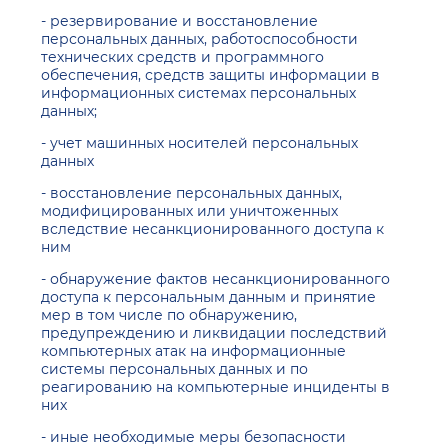
- резервирование и восстановление
персональных данных, работоспособности
технических средств и программного
обеспечения, средств защиты информации в
информационных системах персональных
данных;
- учет машинных носителей персональных
данных
- восстановление персональных данных,
модифицированных или уничтоженных
вследствие несанкционированного доступа к
ним
- обнаружение фактов несанкционированного
доступа к персональным данным и принятие
мер в том числе по обнаружению,
предупреждению и ликвидации последствий
компьютерных атак на информационные
системы персональных данных и по
реагированию на компьютерные инциденты в
них
- иные необходимые меры безопасности