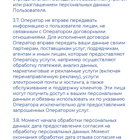
или разглашением персональных данных
Пользователя.
3.7. Оператор не вправе передавать
информацию о пользователе лицам, не
связанным с Оператором договорными
отношениями. Для исполнения договора
Оператор вправе передать ваши данные своим
партнерам, поставщикам услуг, подрядчикам,
агентам и иным лицам, которые предоставляют
Оператору услуги, например осуществляют
обработку платежей, анализ данных,
маркетинговые и рекламные услуги (включая
перенаправленную рекламу), услуги
электронной почты и хостинга, а также
обслуживание и поддержку клиентов. Эти лица
могут получить доступ к вашим персональным
данным и обязаны использовать их по указанию
Оператора исключительно для предоставления
запрошенных Оператором услуг.
3.8. Момент начала обработки персональных
данных: дата предоставления согласия на
обработку персональных данных. Момент
окончания обработки: дата отзыва согласия на