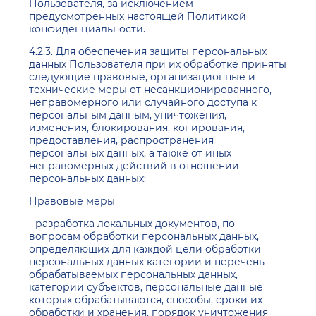
Пользователя, за исключением
предусмотренных настоящей Политикой
конфиденциальности.
4.2.3. Для обеспечения защиты персональных
данных Пользователя при их обработке приняты
следующие правовые, организационные и
технические меры от несанкционированного,
неправомерного или случайного доступа к
персональным данным, уничтожения,
изменения, блокирования, копирования,
предоставления, распространения
персональных данных, а также от иных
неправомерных действий в отношении
персональных данных:
Правовые меры
- разработка локальных документов, по
вопросам обработки персональных данных,
определяющих для каждой цели обработки
персональных данных категории и перечень
обрабатываемых персональных данных,
категории субъектов, персональные данные
которых обрабатываются, способы, сроки их
обработки и хранения, порядок уничтожения