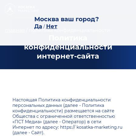
Москва ваш город?
Да
Нет
/
главная
/
политика конфиденциальности
Политика
конфиденциальности
интернет-сайта
Настоящая Политика конфиденциальности
персональных данных (далее - Политика
конфиденциальности) размещается на сайте
Общества с ограниченной ответственностью
«ПСТ Медиа» (далее - Оператор) в сети
Интернет по адресу: https:// kosatka-marketing.ru
(далее - Сайт).