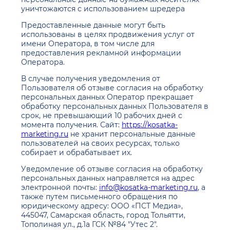
уничтожаются с использованием шредера
Предоставленные данные могут быть
использованы в целях продвижения услуг от
имени Оператора, в том числе для
предоставления рекламной информации
Оператора.
В случае получения уведомления от
Пользователя об отзыве согласия на обработку
персональных данных Оператор прекращает
обработку персональных данных Пользователя в
срок, не превышающий 10 рабочих дней с
момента получения. Сайт:
https://kosatka-
marketing.ru
не хранит персональные данные
пользователей на своих ресурсах, только
собирает и обрабатывает их.
Уведомление об отзыве согласия на обработку
персональных данных направляется на адрес
электронной почты:
info@kosatka-marketing.ru
, а
также путем письменного обращения по
юридическому адресу: ООО «ПСТ Медиа»,
445047, Самарская область, город Тольятти,
Тополиная ул., д.1а ГСК №84 "Утес 2".