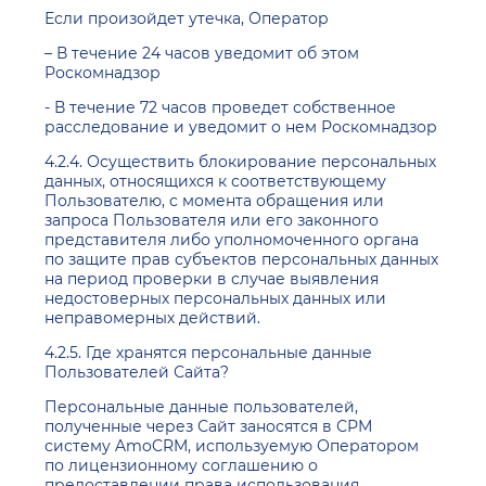
Если произойдет утечка, Оператор
– В течение 24 часов уведомит об этом
Роскомнадзор
- В течение 72 часов проведет собственное
расследование и уведомит о нем Роскомнадзор
4.2.4. Осуществить блокирование персональных
данных, относящихся к соответствующему
Пользователю, с момента обращения или
запроса Пользователя или его законного
представителя либо уполномоченного органа
по защите прав субъектов персональных данных
на период проверки в случае выявления
недостоверных персональных данных или
неправомерных действий.
4.2.5. Где хранятся персональные данные
Пользователей Сайта?
Персональные данные пользователей,
полученные через Сайт заносятся в СРМ
систему AmoCRM, используемую Оператором
по лицензионному соглашению о
предоставлении права использования