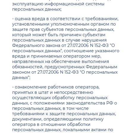
эксплуатацию информационной системы
персональных данных;
- оценка вреда в соответствии с требованиями,
установленными уполномоченным органом по
защите прав субъектов персональных данных,
который может быть причинен субъектам
персональных данных в случае нарушения
Федерального закона от 27.07.2006 N 152-ФЗ "О
персональных данных", соотношение указанного
вреда и принимаемых оператором мер,
направленных на обеспечение выполнения
обязанностей, предусмотренных Федеральным
законом от 27.07.2006 N 152-ФЗ "О персональных
данных";
- ознакомление работников оператора,
принятых в штат и непосредственно
осуществляющих обработку персональных
данных, с положениями законодательства РФ о
персональных данных, в том числе
требованиями к защите персональных данных,
документами, определяющими политику
оператора в отношении обработки
персональных данных, локальными актами по