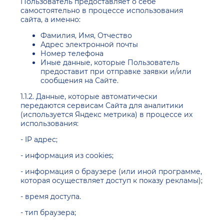
Пользователь предоставляет о себе
самостоятельно в процессе использования
сайта, а именно:
Фамилия, Имя, Отчество
Адрес электронной почты
Номер телефона
Иные данные, которые Пользователь
предоставит при отправке заявки и/или
сообщения на Сайте.
1.1.2. Данные, которые автоматически
передаются сервисам Сайта для аналитики
(используется Яндекс метрика) в процессе их
использования:
- IP адрес;
- информация из cookies;
- информация о браузере (или иной программе,
которая осуществляет доступ к показу рекламы);
- время доступа.
- тип браузера;