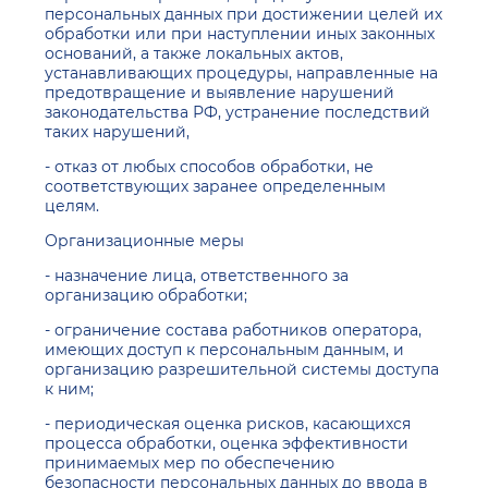
персональных данных при достижении целей их
обработки или при наступлении иных законных
оснований, а также локальных актов,
устанавливающих процедуры, направленные на
предотвращение и выявление нарушений
законодательства РФ, устранение последствий
таких нарушений,
- отказ от любых способов обработки, не
соответствующих заранее определенным
целям.
Организационные меры
- назначение лица, ответственного за
организацию обработки;
- ограничение состава работников оператора,
имеющих доступ к персональным данным, и
организацию разрешительной системы доступа
к ним;
- периодическая оценка рисков, касающихся
процесса обработки, оценка эффективности
принимаемых мер по обеспечению
безопасности персональных данных до ввода в