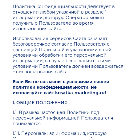
Политика конфиденциальности действует в
отношении любой указанной в разделе 1
информации, которую Оператор может
получить о Пользователе во время
использования сайта.
Использование сервисов Сайта означает
безоговорочное согласие Пользователя с
настоящей Политикой и указанными в ней
условиями обработки его персональной
информации; в случае несогласия с этими
условиями Пользователь должен воздержаться
от использования сайта.
Если Вы не согласны с условиями нашей
политики конфиденциальности, не
используйте сайт kosatka-marketing.ru!
1. ОБЩИЕ ПОЛОЖЕНИЯ
1.1. В рамках настоящей Политики под
персональной информацией Пользователя
понимаются:
1.1.1. Персональная информация, которую