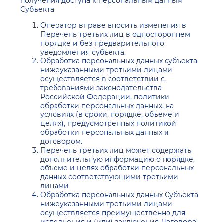
получения доступа к персональным данным
Субъекта
Оператор вправе вносить изменения в
Перечень третьих лиц в одностороннем
порядке и без предварительного
уведомления субъекта.
Обработка персональных данных субъекта
нижеуказанными третьими лицами
осуществляется в соответствии с
требованиями законодательства
Российской Федерации, политики
обработки персональных данных, на
условиях (в сроки, порядке, объеме и
целях), предусмотренных политикой
обработки персональных данных и
договором.
Перечень третьих лиц может содержать
дополнительную информацию о порядке,
объеме и целях обработки персональных
данных соответствующими третьими
лицами
Обработка персональных данных Субъекта
нижеуказанными третьими лицами
осуществляется преимущественно для
исполнения и (или) заключения Договора