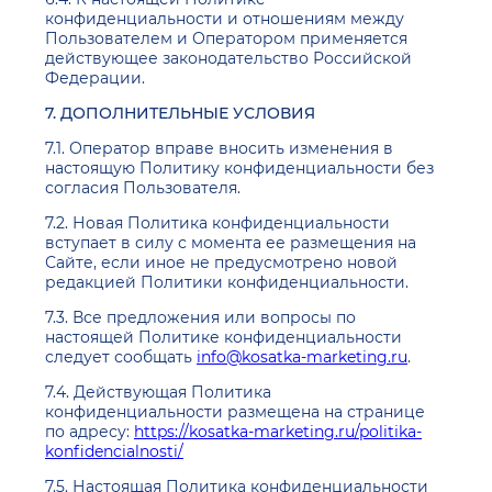
конфиденциальности и отношениям между
Пользователем и Оператором применяется
действующее законодательство Российской
Федерации.
7. ДОПОЛНИТЕЛЬНЫЕ УСЛОВИЯ
7.1. Оператор вправе вносить изменения в
настоящую Политику конфиденциальности без
согласия Пользователя.
7.2. Новая Политика конфиденциальности
вступает в силу с момента ее размещения на
Сайте, если иное не предусмотрено новой
редакцией Политики конфиденциальности.
7.3. Все предложения или вопросы по
настоящей Политике конфиденциальности
следует сообщать
info@kosatka-marketing.ru
.
7.4. Действующая Политика
конфиденциальности размещена на странице
по адресу:
https://kosatka-marketing.ru/politika-
konfidencialnosti/
7.5. Настоящая Политика конфиденциальности