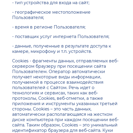
- тип устройства для входа на сайт;
- географическое местоположение
Пользователя;
- время в регионе Пользователя;
- поставщик услуг интернета Пользователя;
- данные, полученные в результате доступа к
камере, микрофону и т.п. устройств.
Cookies - фрагменты данных, отправляемых веб-
сервером браузеру при посещении сайта
Пользователем. Оператор автоматически
получает некоторые виды информации,
получаемой в процессе взаимодействия
пользователей с Cайтом. Речь идет о
технологиях и сервисах, таких как веб-
протоколы, Cookies, веб-отметки, а также
приложения и инструменты указанных третьей
стороны. Cookies – это часть данных,
автоматически располагающаяся на жестком
диске компьютера при каждом посещении веб-
сайта. Таким образом, Cookies – это уникальный
идентификатор браузера для веб-сайта. Куки