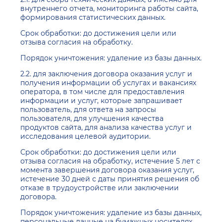
внутреннего отчета, мониторинга работы сайта,
формирования статистических данных.
Срок обработки: до достижения цели или
отзыва согласия на обработку.
Порядок уничтожения: удаление из базы данных.
2.2. для заключения договора оказания услуг и
получения информации об услугах и вакансиях
оператора, в том числе для предоставления
информации и услуг, которые запрашивает
пользователь, для ответа на запросы
пользователя, для улучшения качества
продуктов сайта, для анализа качества услуг и
исследования целевой аудитории.
Срок обработки: до достижения цели или
отзыва согласия на обработку, истечение 5 лет с
момента завершения договора оказания услуг,
истечение 30 дней с даты принятия решения об
отказе в трудоустройстве или заключении
договора.
Порядок уничтожения: удаление из базы данных,
персональные данные на бумажных носителях