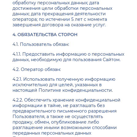
обработку персональных данных; дата
достижения цели обработки персональных
данных; дата прекращения деятельности
оператора; по истечении 5 лет с момента
завершения договора на оказание услуг.
4. ОБЯЗАТЕЛЬСТВА СТОРОН
4.1. Пользователь обязан:
4.1.1. Предоставить информацию о персональных
данных, необходимую для пользования Сайтом.
4.2. Оператор обязан:
4.2.1. Использовать полученную информацию
исключительно для целей, указанных в
настоящей Политике конфиденциальности.
4.2.2. Обеспечить хранение конфиденциальной
информации в тайне, не разглашать без
предварительного письменного разрешения
Пользователя, а также не осуществлять
продажу, обмен, опубликование либо
разглашение иными возможными способами
переданных персональных данных