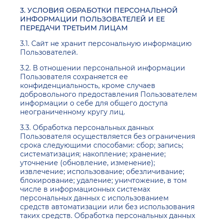
3. УСЛОВИЯ ОБРАБОТКИ ПЕРСОНАЛЬНОЙ
ИНФОРМАЦИИ ПОЛЬЗОВАТЕЛЕЙ И ЕЕ
ПЕРЕДАЧИ ТРЕТЬИМ ЛИЦАМ
3.1. Сайт не хранит персональную информацию
Пользователей.
3.2. В отношении персональной информации
Пользователя сохраняется ее
конфиденциальность, кроме случаев
добровольного предоставления Пользователем
информации о себе для общего доступа
неограниченному кругу лиц.
3.3. Обработка персональных данных
Пользователя осуществляется без ограничения
срока следующими способами: сбор; запись;
систематизация; накопление; хранение;
уточнение (обновление, изменение);
извлечение; использование; обезличивание;
блокирование; удаление; уничтожение, в том
числе в информационных системах
персональных данных с использованием
средств автоматизации или без использования
таких средств. Обработка персональных данных