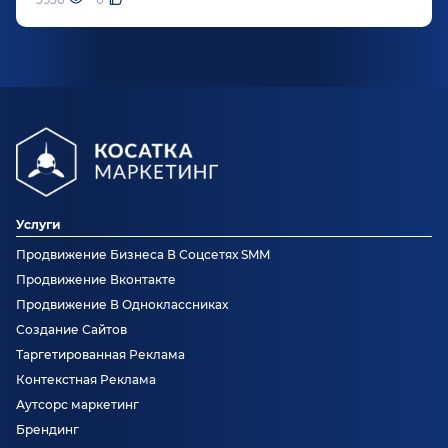
Услуги
Продвижение Бизнеса В Соцсетях SMM
Продвижение Вконтакте
Продвижение В Одноклассниках
Создание Сайтов
Таргетированная Реклама
Контекстная Реклама
Аутсорс маркетинг
Брендинг