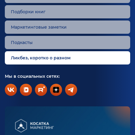
Подборки книг
Маркетинговые заметки
Подкасты
Ликбез, коротко о разном
Мы в социальных сетях: