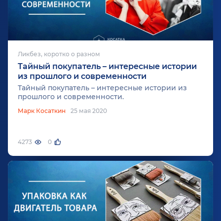
Ликбез, коротко о разном
Тайный покупатель – интересные истории
из прошлого и современности
Тайный покупатель – интересные истории из
прошлого и современности.
Марк Косаткин
25 мая 2020
4273
0