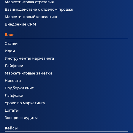
Маркетинговая стратегия
Взаимодействие с отделом продаж
Маркетинговый консалтинг
Внедрение CRM
Блог
Статьи
Идеи
Инструменты маркетинга
Лайфхаки
Маркетинговые заметки
Новости
Подборки книг
Лайфхаки
Уроки по маркетингу
Цитаты
Экспресс-аудиты
Кейсы