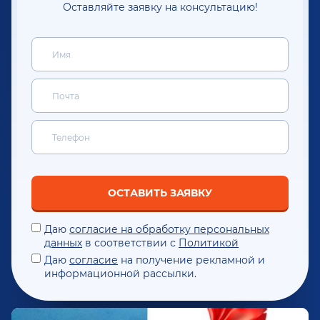
Оставляйте заявку на консультацию!
ОСТАВИТЬ ЗАЯВКУ
Даю
согласие на обработку персональных
данных
в соответствии с
Политикой
Даю
согласие
на получение рекламной и
информационной рассылки.