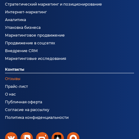
Стратегический маркетинг и позиционирование
Интернет-маркетинг
Аналитика
Упаковка бизнеса
Маркетинговое продвижение
Продвижение в соцсетях
Внедрение CRM
Маркетинговые исследования
Контакты
Отзывы
Прайс-лист
О нас
Публичная оферта
Согласие на рассылку
Политика конфиденциальности