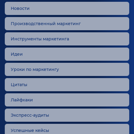
Новости
Производственный маркетинг
Инструменты маркетинга
Идеи
Уроки по маркетингу
Цитаты
Лайфхаки
Экспресс-аудиты
Успешные кейсы